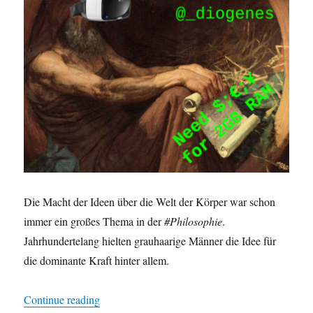
Die Macht der Ideen über die Welt der Körper war schon
immer ein großes Thema in der
#Philosophie
.
Jahrhundertelang hielten grauhaarige Männer die Idee für
die dominante Kraft hinter allem.
“1 Wirklichkeit der #Fantasie”
Continue reading