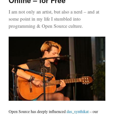
Online – for Free
I am not only an artist, but also a nerd – and at
some point in my life I stumbled into
programming & Open Source culture.
Open Source has deeply influenced
das_synthikat
– our