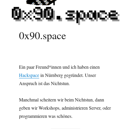
0x90.space
Ein paar Freund*innen und ich haben einen
Hackspace
in Nürnberg gegründet. Unser
Anspruch ist das Nichtstun.
Manchmal scheitern wir beim Nichtstun, dann
geben wir Workshops, administrieren Server, oder
programmieren was schönes.