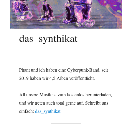
das_synthikat
Phant und ich haben eine Cyberpunk-Band, seit
2019 haben wir 4,5 Alben veröffentlicht.
All unsere Musik ist zum kostenlos herunterladen,
und wir treten auch total gerne auf. Schreibt uns
einfach:
das_synthikat