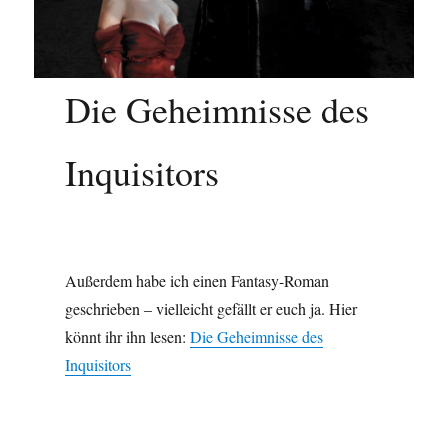
Die Geheimnisse des
Inquisitors
Außerdem habe ich einen Fantasy-Roman
geschrieben – vielleicht gefällt er euch ja. Hier
könnt ihr ihn lesen:
Die Geheimnisse des
Inquisitors