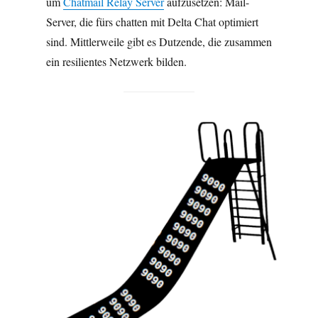
um
Chatmail Relay Server
aufzusetzen: Mail-
Server, die fürs chatten mit Delta Chat optimiert
sind. Mittlerweile gibt es Dutzende, die zusammen
ein resilientes Netzwerk bilden.