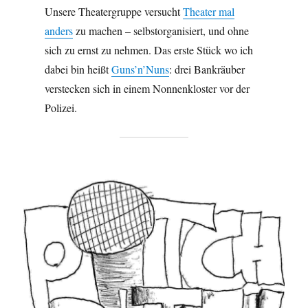
Unsere Theatergruppe versucht
Theater mal
anders
zu machen – selbstorganisiert, und ohne
sich zu ernst zu nehmen. Das erste Stück wo ich
dabei bin heißt
Guns’n’Nuns
: drei Bankräuber
verstecken sich in einem Nonnenkloster vor der
Polizei.