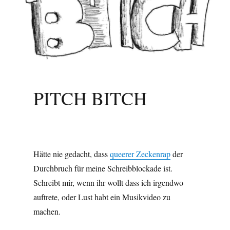
PITCH BITCH
Hätte nie gedacht, dass
queerer Zeckenrap
der
Durchbruch für meine Schreibblockade ist.
Schreibt mir, wenn ihr wollt dass ich irgendwo
auftrete, oder Lust habt ein Musikvideo zu
machen.