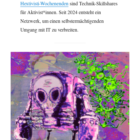
Hextivisti-Wochenenden
sind Technik-Skillshares
für Aktivist*innen. Seit 2024 entsteht ein
Netzwerk, um einen selbstermächtigenden
Umgang mit IT zu verbreiten.