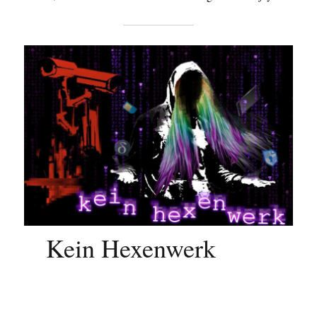
Kein Hexenwerk