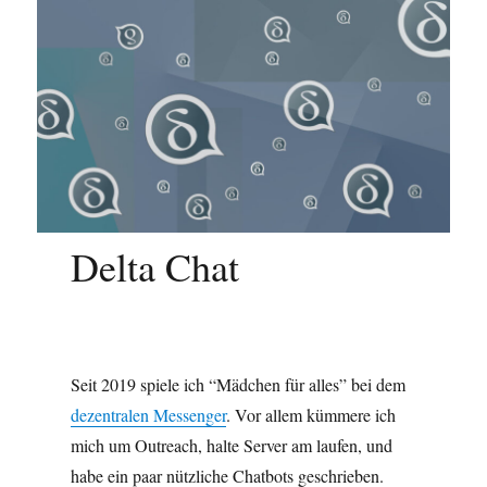
Delta Chat
Seit 2019 spiele ich “Mädchen für alles” bei dem
dezentralen Messenger
. Vor allem kümmere ich
mich um Outreach, halte Server am laufen, und
habe ein paar nützliche Chatbots geschrieben.