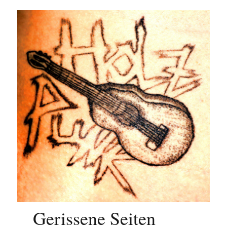
Gerissene Seiten