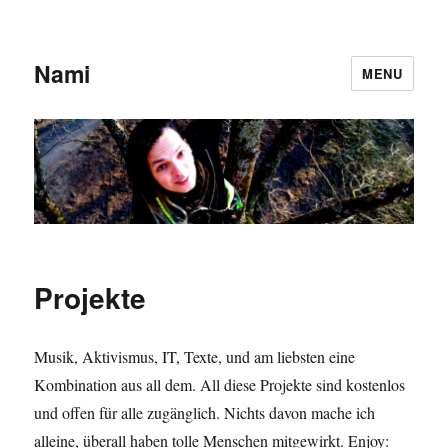
Nami
MENU
Projekte
Musik, Aktivismus, IT, Texte, und am liebsten eine
Kombination aus all dem. All diese Projekte sind kostenlos
und offen für alle zugänglich. Nichts davon mache ich
alleine, überall haben tolle Menschen mitgewirkt. Enjoy: