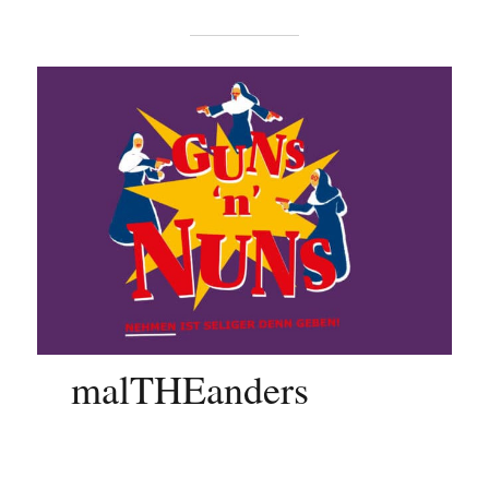
malTHEanders