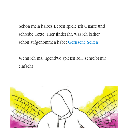
Schon mein halbes Leben spiele ich Gitarre und
schreibe Texte. Hier findet ihr, was ich bisher
schon aufgenommen habe:
Gerissene Seiten
Wenn ich mal irgendwo spielen soll, schreibt mir
einfach!