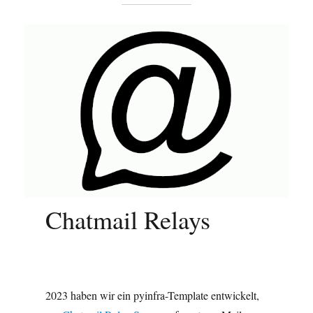
Chatmail Relays
2023 haben wir ein pyinfra-Template entwickelt,