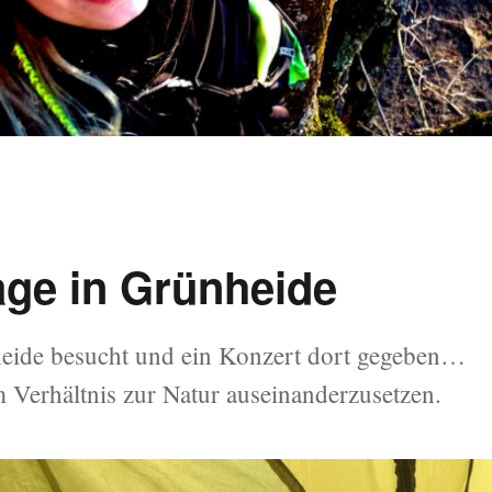
age in Grünheide
heide besucht und ein Konzert dort gegeben…
 Verhältnis zur Natur auseinanderzusetzen.