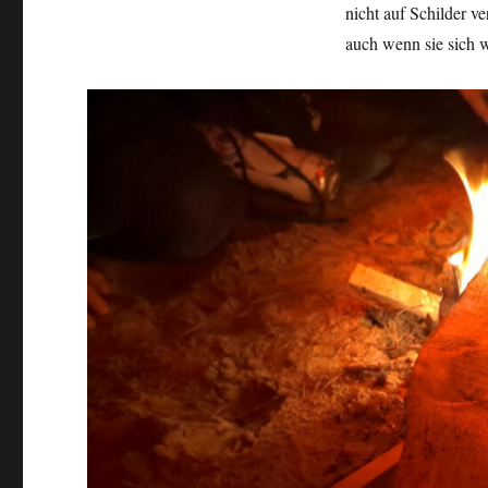
nicht auf Schilder v
auch wenn sie sich 