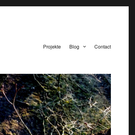
Projekte
Blog
Contact