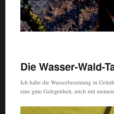
Die Wasser-Wald-T
Ich habe die Wasserbesetzung in Grün
eine gute Gelegenheit, mich mit meinem